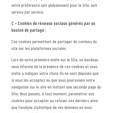
votre préférence soit globalement pour le Site, soit
service par service.
C – Cookies de réseaux sociaux générés par un
bouton de partage :
Ces cookies permettent de partager du contenu du
site sur les plateformes sociales.
Lors de votre première visite sur le Site, un bandeau
vous informe de la présence de ces cookies et vous
invite à indiquer votre choix. Ils ne sont déposés que
si vous les acceptez ou que vous poursuivez votre
navigation sur le site en visitant une seconde page du
Site. Vous pouvez, à tout moment, paramétrer vos
cookies pour accepter ou refuser ces derniers ainsi
que l’analyse statistique de vos données en vous