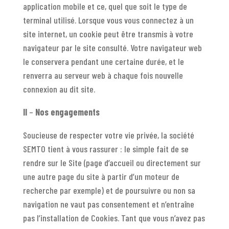
application mobile et ce, quel que soit le type de
terminal utilisé. Lorsque vous vous connectez à un
site internet, un cookie peut être transmis à votre
navigateur par le site consulté. Votre navigateur web
le conservera pendant une certaine durée, et le
renverra au serveur web à chaque fois nouvelle
connexion au dit site.
II
–
Nos engagements
Soucieuse de respecter votre vie privée, la société
SEMTO tient à vous rassurer : le simple fait de se
rendre sur le Site (page d’accueil ou directement sur
une autre page du site à partir d’un moteur de
recherche par exemple) et de poursuivre ou non sa
navigation ne vaut pas consentement et n’entraîne
pas l’installation de Cookies. Tant que vous n’avez pas