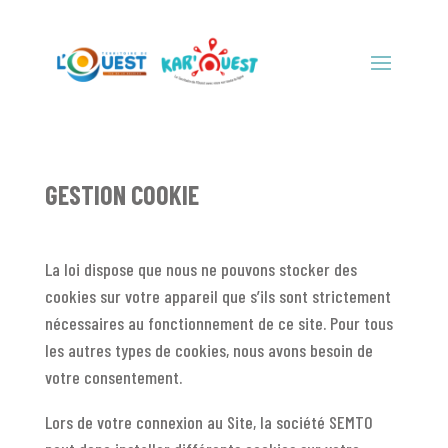
GESTION COOKIE
La loi dispose que nous ne pouvons stocker des
cookies sur votre appareil que s’ils sont strictement
nécessaires au fonctionnement de ce site. Pour tous
les autres types de cookies, nous avons besoin de
votre consentement
.
Lors de votre connexion au Site, la société SEMTO