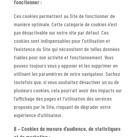
fonctionner :
Ces cookies permettent au Site de fonctionner de
manière optimale. Cette catégorie de cookies n’est
pas désactivable sur notre site par défaut. Ces
cookies sont indispensables pour l’utilisation et
l’existence du Site qui nécessitent de telles données
fiables pour son activité et fonctionnement. Vous
pouvez toujours vous y opposer et les supprimer en
utilisant les paramètres de votre navigateur. Sachez
toutefois que, si vous souhaitez désactiver un ou de
plusieurs cookies, cela pourrait avoir des impacts sur
l’affichage des pages et l’utilisation des services
proposés par le Site, risquant de dégrader votre
expérience d’utilisateur.
B – Cookies de mesure d’audience, de statistiques
et de marketing :