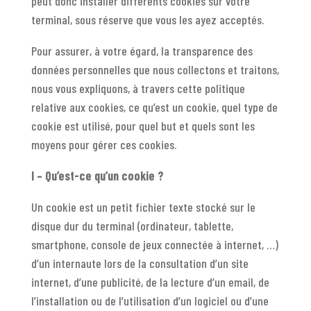
peut donc installer différents cookies sur votre
terminal, sous réserve que vous les ayez acceptés.
Pour assurer, à votre égard, la transparence des
données personnelles que nous collectons et traitons,
nous vous expliquons, à travers cette politique
relative aux cookies, ce qu’est un cookie, quel type de
cookie est utilisé, pour quel but et quels sont les
moyens pour gérer ces cookies.
I – Qu’est-ce qu’un cookie ?
Un cookie est un petit fichier texte stocké sur le
disque dur du terminal (ordinateur, tablette,
smartphone, console de jeux connectée à internet, …)
d’un internaute lors de la consultation d’un site
internet, d’une publicité, de la lecture d’un email, de
l’installation ou de l’utilisation d’un logiciel ou d’une