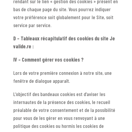
rendant sur le lien « gestion des cookies » présent en
bas de chaque page du site. Vous pourrez indiquer
votre préférence soit globalement pour le Site, soit
service par service.
D – Tableaux récapitulatif des cookies du site Je
valide.re :
IV – Comment gérer vos cookies ?
Lors de votre première connexion à notre site, une
fenêtre de dialogue apparaît.
L’objectif des bandeaux cookies est d’aviser les
internautes de la présence des cookies, le recueil
préalable de votre consentement et de la possibilité
pour vous de les gérer en vous renvoyant à une
politique des cookies ou hormis les cookies de