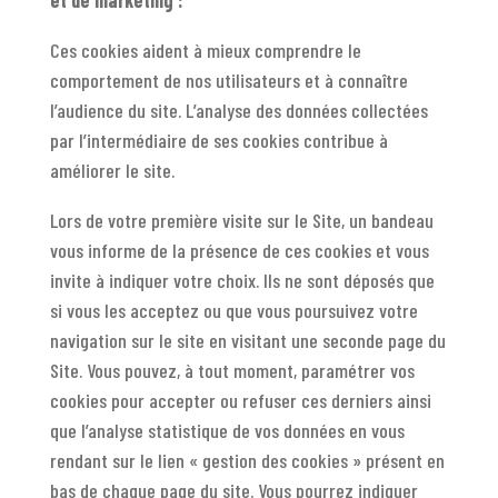
Ces cookies aident à mieux comprendre le
comportement de nos utilisateurs et à connaître
l’audience du site. L’analyse des données collectées
par l’intermédiaire de ses cookies contribue à
améliorer le site.
Lors de votre première visite sur le Site, un bandeau
vous informe de la présence de ces cookies et vous
invite à indiquer votre choix. Ils ne sont déposés que
si vous les acceptez ou que vous poursuivez votre
navigation sur le site en visitant une seconde page du
Site. Vous pouvez, à tout moment, paramétrer vos
cookies pour accepter ou refuser ces derniers ainsi
que l’analyse statistique de vos données en vous
rendant sur le lien « gestion des cookies » présent en
bas de chaque page du site. Vous pourrez indiquer