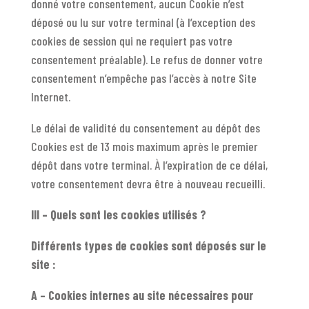
donné votre consentement, aucun Cookie n’est
déposé ou lu sur votre terminal (à l’exception des
cookies de session qui ne requiert pas votre
consentement préalable). Le refus de donner votre
consentement n’empêche pas l’accès à notre Site
Internet.
Le délai de validité du consentement au dépôt des
Cookies est de 13 mois maximum après le premier
dépôt dans votre terminal. À l’expiration de ce délai,
votre consentement devra être à nouveau recueilli.
III – Quels sont les cookies utilisés ?
Différents types de cookies sont déposés sur le
site :
A – Cookies internes au site nécessaires pour